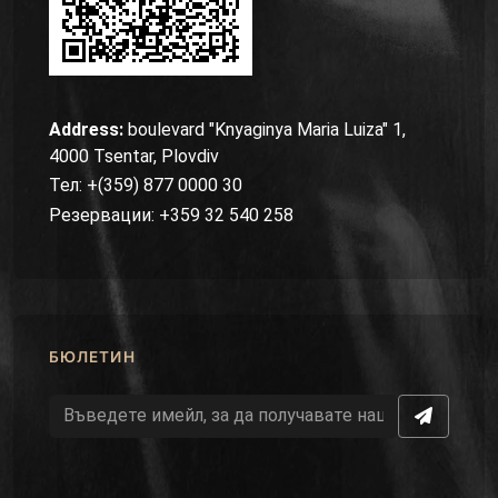
Address:
boulevard "Knyaginya Maria Luiza" 1,
4000 Tsentar, Plovdiv
Тел: +(359) 877 0000 30
Резервации: +359 32 540 258
БЮЛЕТИН