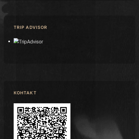
TRIP ADVISOR
КОНТАКТ