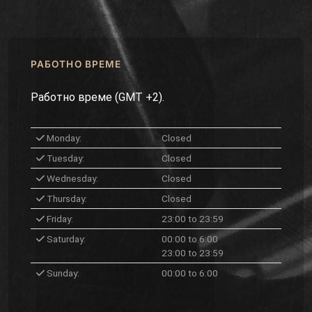
РАБОТНО ВРЕМЕ
Работно време (GMT +2).
Monday:
Closed
Tuesday:
Closed
Wednesday:
Closed
Thursday:
Closed
Friday:
23:00 to 23:59
Saturday:
00:00 to 6:00
23:00 to 23:59
Sunday:
00:00 to 6:00