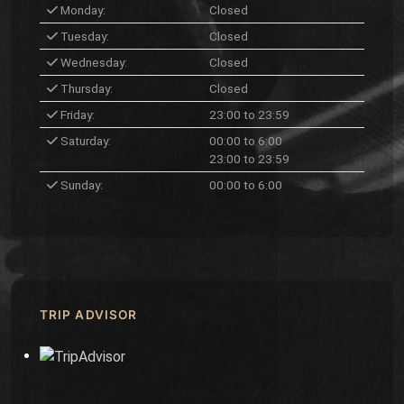
Monday:
Closed
Tuesday:
Closed
Wednesday:
Closed
Thursday:
Closed
Friday:
23:00 to 23:59
Saturday:
00:00 to 6:00
23:00 to 23:59
Sunday:
00:00 to 6:00
TRIP ADVISOR