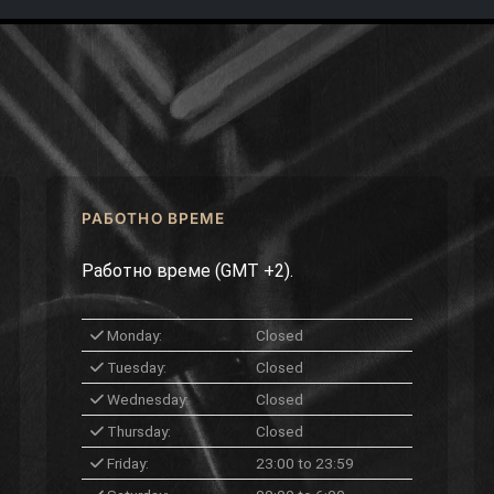
РАБОТНО ВРЕМЕ
Работно време (GMT +2).
Monday:
Closed
Tuesday:
Closed
Wednesday:
Closed
Thursday:
Closed
Friday:
23:00 to 23:59