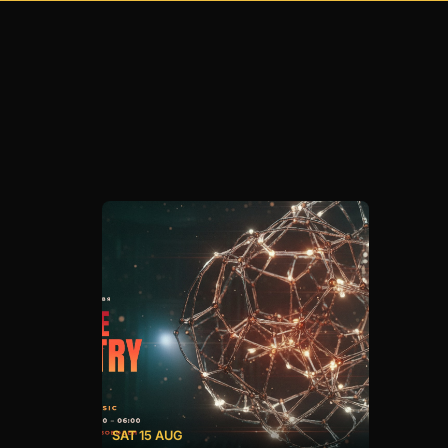
SAT 15 AUG