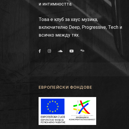
и интимността.
Това е клуб за хаус музика,
включително Deep, Progressive, Tech и
всичко между тях.
ЕВРОПЕЙСКИ ФОНДОВЕ