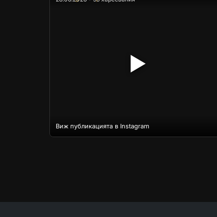
▶
Виж публикацията в Instagram