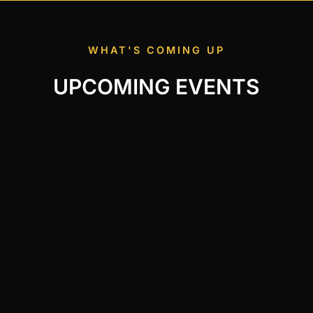
WHAT'S COMING UP
UPCOMING EVENTS