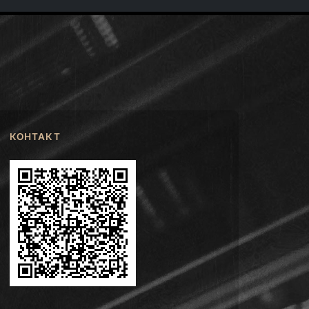
КОНТАКТ