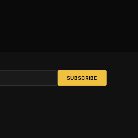
SUBSCRIBE