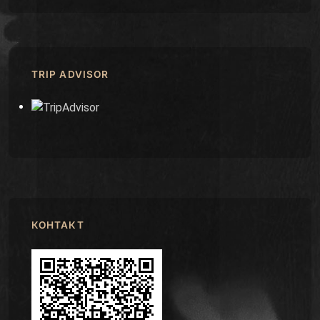
TRIP ADVISOR
КОНТАКТ