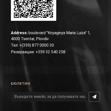
Address:
boulevard "Knyaginya Maria Luiza" 1,
4000 Tsentar, Plovdiv
Тел: +(359) 877 0000 30
Резервации: +359 32 540 258
БЮЛЕТИН