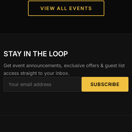
VIEW ALL EVENTS
STAY IN THE LOOP
Get event announcements, exclusive offers & guest list
access straight to your inbox.
SUBSCRIBE