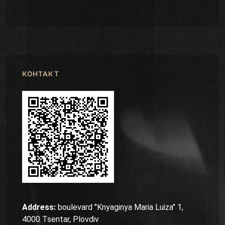
КОНТАКТ
Address:
boulevard "Knyaginya Maria Luiza" 1,
4000 Tsentar, Plovdiv