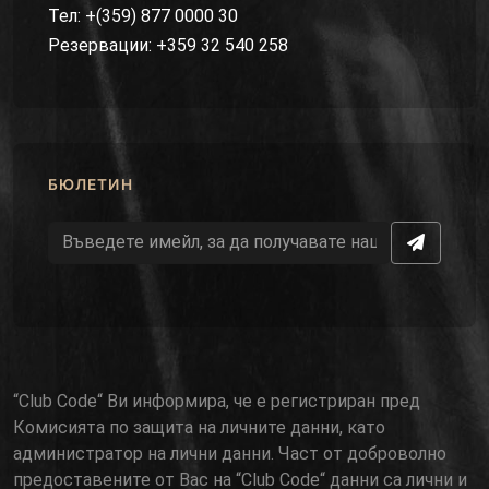
Тел: +(359) 877 0000 30
Резервации: +359 32 540 258
БЮЛЕТИН
“Club Code“ Ви информира, че е регистриран пред
Комисията по защита на личните данни, като
администратор на лични данни. Част от доброволно
предоставените от Вас на “Club Code“ данни са лични и