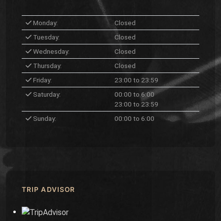
Monday:
Closed
Tuesday:
Closed
Wednesday:
Closed
Thursday:
Closed
Friday:
23:00 to 23:59
Saturday:
00:00 to 6:00
23:00 to 23:59
Sunday:
00:00 to 6:00
TRIP ADVISOR