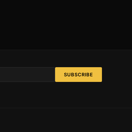
SUBSCRIBE