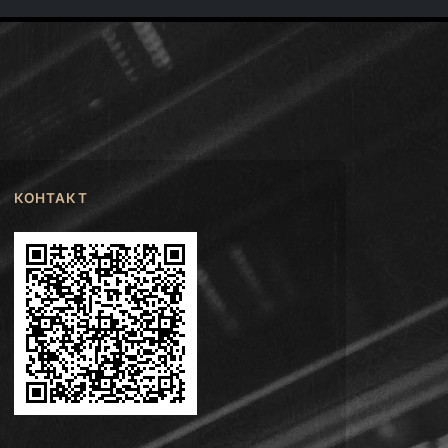
КОНТАКТ