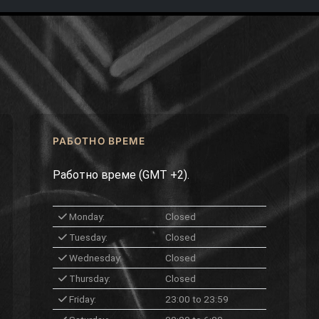
РАБОТНО ВРЕМЕ
Работно време (GMT +2).
Monday:
Closed
Tuesday:
Closed
Wednesday:
Closed
Thursday:
Closed
Friday:
23:00 to 23:59