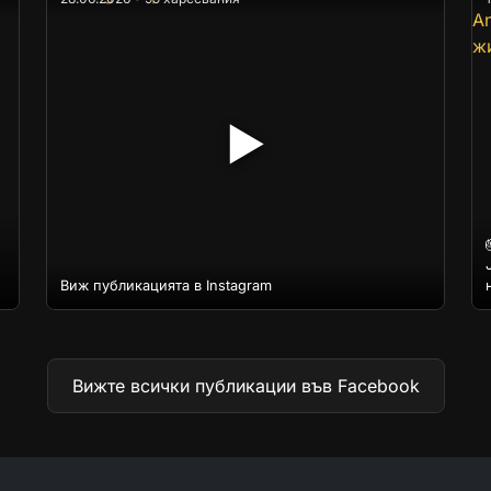
▶
Виж публикацията в Instagram
Вижте всички публикации във Facebook