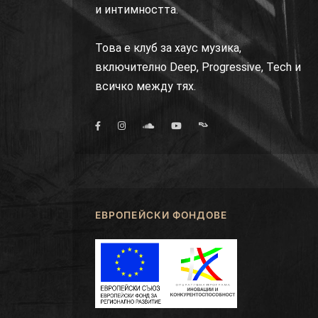
и интимността.
Това е клуб за хаус музика,
включително Deep, Progressive, Tech и
всичко между тях.
ЕВРОПЕЙСКИ ФОНДОВЕ