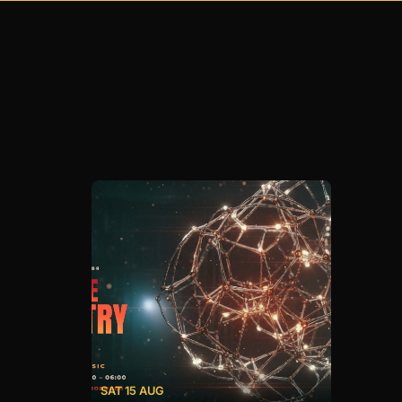
SAT 15 AUG