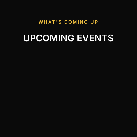
WHAT'S COMING UP
UPCOMING EVENTS