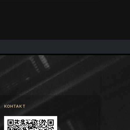
КОНТАКТ