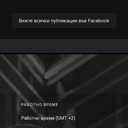
Вижте всички публикации във Facebook
РАБОТНО ВРЕМЕ
Работно време (GMT +2).