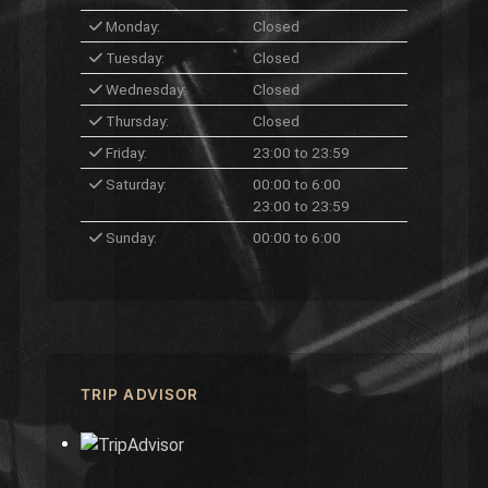
Monday:
Closed
Tuesday:
Closed
Wednesday:
Closed
Thursday:
Closed
Friday:
23:00 to 23:59
Saturday:
00:00 to 6:00
23:00 to 23:59
Sunday:
00:00 to 6:00
TRIP ADVISOR