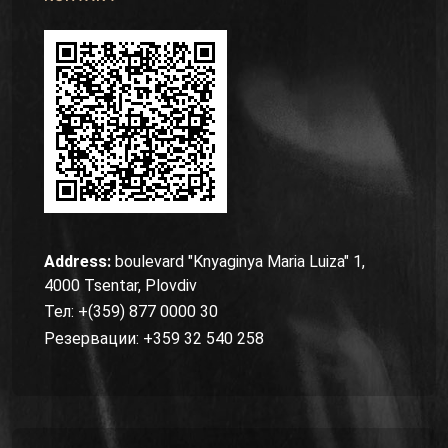
Address:
boulevard "Knyaginya Maria Luiza" 1,
4000 Tsentar, Plovdiv
Тел: +(359) 877 0000 30
Резервации: +359 32 540 258