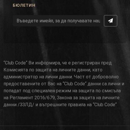
БЮЛЕТИН
“Club Code“ Ви информира, че е регистриран пред
Комисията по защита на личните данни, като
администратор на лични данни. Част от доброволно
предоставените от Вас на “Club Code“ данни са лични и
попадат под специален режим на защита по смисъла
на Регламент 2016/679, Закона за защита на личните
данни /ЗЗЛД/ и вътрешните правила на “Club Code“