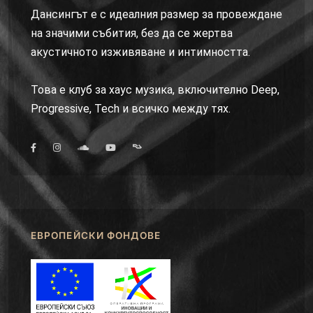
Дансингът е с идеалния размер за провеждане
на значими събития, без да се жертва
акустичното изживяване и интимността.
Това е клуб за хаус музика, включително Deep,
Progressive, Tech и всичко между тях.
ЕВРОПЕЙСКИ ФОНДОВЕ