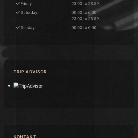
Friday:
23:00 to 23:59
Saturday:
00:00 to 6:00
23:00 to 23:59
Sunday:
00:00 to 6:00
TRIP ADVISOR
КОНТАКТ