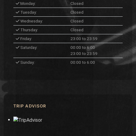
Monday:
Closed
Tuesday:
Closed
Wednesday:
Closed
Thursday:
Closed
Friday:
23:00 to 23:59
Saturday:
00:00 to 6:00
23:00 to 23:59
Sunday:
00:00 to 6:00
TRIP ADVISOR