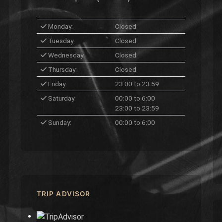
Monday:
Closed
Tuesday:
Closed
Wednesday:
Closed
Thursday:
Closed
Friday:
23:00 to 23:59
Saturday:
00:00 to 6:00
23:00 to 23:59
Sunday:
00:00 to 6:00
TRIP ADVISOR