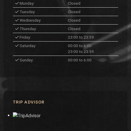
Monday:
Closed
Tuesday:
Closed
Wednesday:
Closed
Thursday:
Closed
Friday:
23:00 to 23:59
Saturday:
00:00 to 6:00
23:00 to 23:59
Sunday:
00:00 to 6:00
TRIP ADVISOR