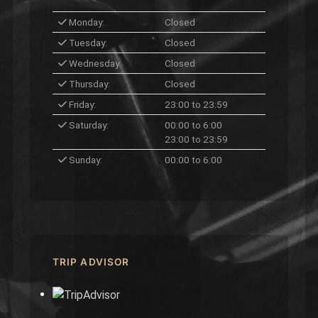
Monday:
Closed
Tuesday:
Closed
Wednesday:
Closed
Thursday:
Closed
Friday:
23:00 to 23:59
Saturday:
00:00 to 6:00
23:00 to 23:59
Sunday:
00:00 to 6:00
TRIP ADVISOR